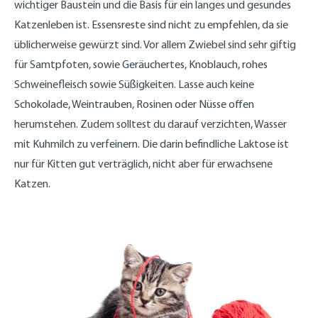
wichtiger Baustein und die Basis für ein langes und gesundes
Katzenleben ist. Essensreste sind nicht zu empfehlen, da sie
üblicherweise gewürzt sind. Vor allem Zwiebel sind sehr giftig
für Samtpfoten, sowie Geräuchertes, Knoblauch, rohes
Schweinefleisch sowie Süßigkeiten. Lasse auch keine
Schokolade, Weintrauben, Rosinen oder Nüsse offen
herumstehen. Zudem solltest du darauf verzichten, Wasser
mit Kuhmilch zu verfeinern. Die darin befindliche Laktose ist
nur für Kitten gut verträglich, nicht aber für erwachsene
Katzen.