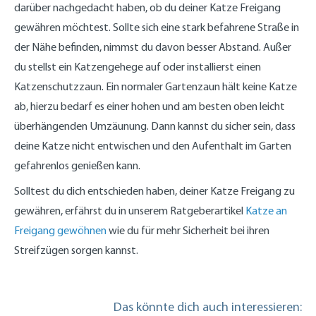
darüber nachgedacht haben, ob du deiner Katze Freigang
gewähren möchtest. Sollte sich eine stark befahrene Straße in
der Nähe befinden, nimmst du davon besser Abstand. Außer
du stellst ein Katzengehege auf oder installierst einen
Katzenschutzzaun. Ein normaler Gartenzaun hält keine Katze
ab, hierzu bedarf es einer hohen und am besten oben leicht
überhängenden Umzäunung. Dann kannst du sicher sein, dass
deine Katze nicht entwischen und den Aufenthalt im Garten
gefahrenlos genießen kann.
Solltest du dich entschieden haben, deiner Katze Freigang zu
gewähren, erfährst du in unserem Ratgeberartikel
Katze an
Freigang gewöhnen
wie du für mehr Sicherheit bei ihren
Streifzügen sorgen kannst.
Das könnte dich auch interessieren: