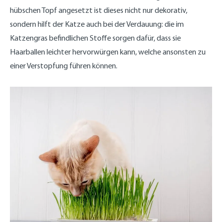
hübschen Topf angesetzt ist dieses nicht nur dekorativ,
sondern hilft der Katze auch bei der Verdauung: die im
Katzengras befindlichen Stoffe sorgen dafür, dass sie
Haarballen leichter hervorwürgen kann, welche ansonsten zu
einer Verstopfung führen können.