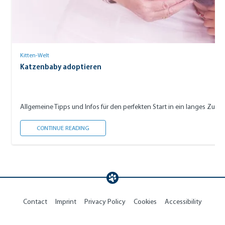
Kitten-Welt
Katzenbaby adoptieren
Allgemeine Tipps und Infos für den perfekten Start in ein langes Zu
KATZENBABY ADOPTIEREN
CONTINUE READING
Contact
Imprint
Privacy Policy
Cookies
Accessibility