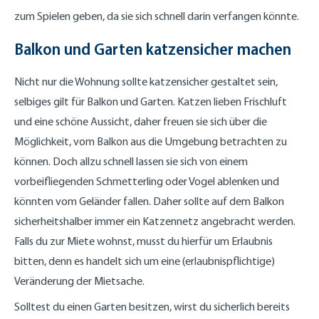
zum Spielen geben, da sie sich schnell darin verfangen könnte.
Balkon und Garten katzensicher machen
Nicht nur die Wohnung sollte katzensicher gestaltet sein,
selbiges gilt für Balkon und Garten. Katzen lieben Frischluft
und eine schöne Aussicht, daher freuen sie sich über die
Möglichkeit, vom Balkon aus die Umgebung betrachten zu
können. Doch allzu schnell lassen sie sich von einem
vorbeifliegenden Schmetterling oder Vogel ablenken und
könnten vom Geländer fallen. Daher sollte auf dem Balkon
sicherheitshalber immer ein Katzennetz angebracht werden.
Falls du zur Miete wohnst, musst du hierfür um Erlaubnis
bitten, denn es handelt sich um eine (erlaubnispflichtige)
Veränderung der Mietsache.
Solltest du einen Garten besitzen, wirst du sicherlich bereits