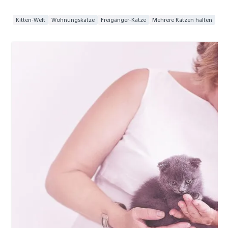
Kitten-Welt
Wohnungskatze
Freigänger-Katze
Mehrere Katzen halten