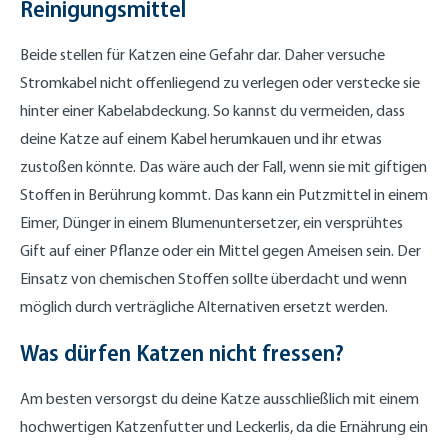
Reinigungsmittel
Beide stellen für Katzen eine Gefahr dar. Daher versuche
Stromkabel nicht offenliegend zu verlegen oder verstecke sie
hinter einer Kabelabdeckung. So kannst du vermeiden, dass
deine Katze auf einem Kabel herumkauen und ihr etwas
zustoßen könnte. Das wäre auch der Fall, wenn sie mit giftigen
Stoffen in Berührung kommt. Das kann ein Putzmittel in einem
Eimer, Dünger in einem Blumenuntersetzer, ein versprühtes
Gift auf einer Pflanze oder ein Mittel gegen Ameisen sein. Der
Einsatz von chemischen Stoffen sollte überdacht und wenn
möglich durch verträgliche Alternativen ersetzt werden.
Was dürfen Katzen nicht fressen?
Am besten versorgst du deine Katze ausschließlich mit einem
hochwertigen Katzenfutter und Leckerlis, da die Ernährung ein