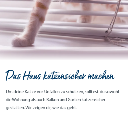
Das Haus katzensicher machen
Um deine Katze vor Unfällen zu schützen, solltest du sowohl
die Wohnung als auch Balkon und Garten katzensicher
gestalten. Wir zeigen dir, wie das geht.