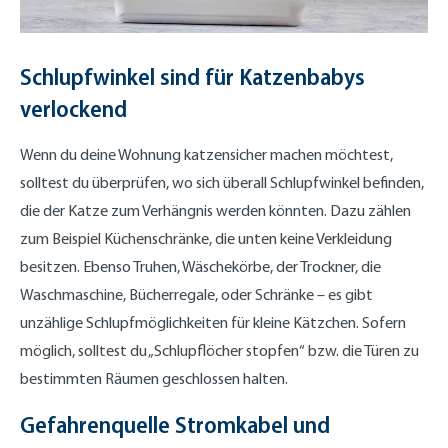
Schlupfwinkel sind für Katzenbabys
verlockend
Wenn du deine Wohnung katzensicher machen möchtest,
solltest du überprüfen, wo sich überall Schlupfwinkel befinden,
die der Katze zum Verhängnis werden könnten. Dazu zählen
zum Beispiel Küchenschränke, die unten keine Verkleidung
besitzen. Ebenso Truhen, Wäschekörbe, der Trockner, die
Waschmaschine, Bücherregale, oder Schränke – es gibt
unzählige Schlupfmöglichkeiten für kleine Kätzchen. Sofern
möglich, solltest du „Schlupflöcher stopfen“ bzw. die Türen zu
bestimmten Räumen geschlossen halten.
Gefahrenquelle Stromkabel und