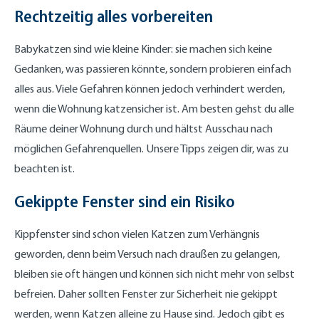
Rechtzeitig alles vorbereiten
Babykatzen sind wie kleine Kinder: sie machen sich keine
Gedanken, was passieren könnte, sondern probieren einfach
alles aus. Viele Gefahren können jedoch verhindert werden,
wenn die Wohnung katzensicher ist. Am besten gehst du alle
Räume deiner Wohnung durch und hältst Ausschau nach
möglichen Gefahrenquellen. Unsere Tipps zeigen dir, was zu
beachten ist.
Gekippte Fenster sind ein Risiko
Kippfenster sind schon vielen Katzen zum Verhängnis
geworden, denn beim Versuch nach draußen zu gelangen,
bleiben sie oft hängen und können sich nicht mehr von selbst
befreien. Daher sollten Fenster zur Sicherheit nie gekippt
werden, wenn Katzen alleine zu Hause sind. Jedoch gibt es