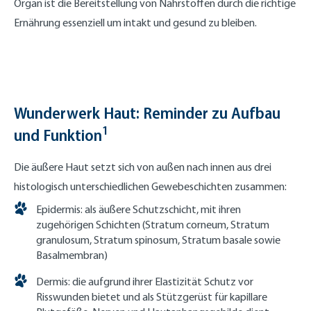
Organ ist die Bereitstellung von Nährstoffen durch die richtige
Ernährung essenziell um intakt und gesund zu bleiben.
Wunderwerk Haut: Reminder zu Aufbau
1
und Funktion
Die äußere Haut setzt sich von außen nach innen aus drei
histologisch unterschiedlichen Gewebeschichten zusammen:
Epidermis: als äußere Schutzschicht, mit ihren
zugehörigen Schichten (Stratum corneum, Stratum
granulosum, Stratum spinosum, Stratum basale sowie
Basalmembran)
Dermis: die aufgrund ihrer Elastizität Schutz vor
Risswunden bietet und als Stützgerüst für kapillare