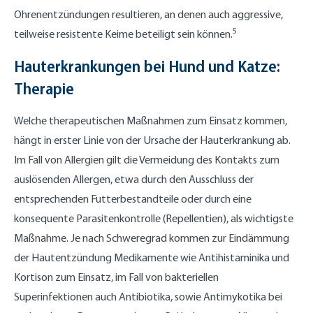
Ohrenentzündungen resultieren, an denen auch aggressive,
5
teilweise resistente Keime beteiligt sein können.
Hauterkrankungen bei Hund und Katze:
Therapie
Welche therapeutischen Maßnahmen zum Einsatz kommen,
hängt in erster Linie von der Ursache der Hauterkrankung ab.
Im Fall von Allergien gilt die Vermeidung des Kontakts zum
auslösenden Allergen, etwa durch den Ausschluss der
entsprechenden Futterbestandteile oder durch eine
konsequente Parasitenkontrolle (Repellentien), als wichtigste
Maßnahme. Je nach Schweregrad kommen zur Eindämmung
der Hautentzündung Medikamente wie Antihistaminika und
Kortison zum Einsatz, im Fall von bakteriellen
Superinfektionen auch Antibiotika, sowie Antimykotika bei