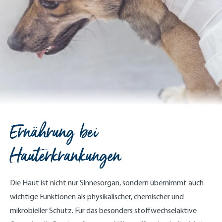
Ernährung bei
Hauterkrankungen
Die Haut ist nicht nur Sinnesorgan, sondern übernimmt auch
wichtige Funktionen als physikalischer, chemischer und
mikrobieller Schutz. Für das besonders stoffwechselaktive