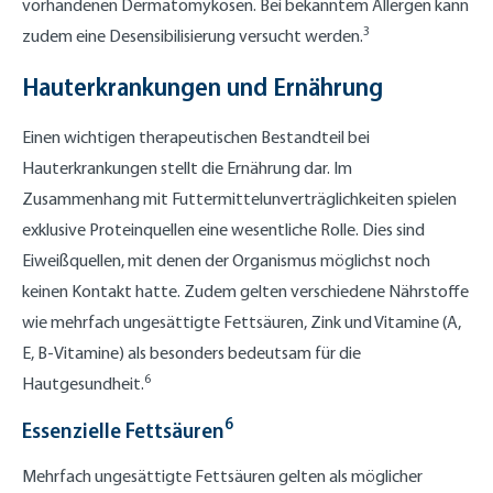
vorhandenen Dermatomykosen. Bei bekanntem Allergen kann
3
zudem eine Desensibilisierung versucht werden.
Hauterkrankungen und Ernährung
Einen wichtigen therapeutischen Bestandteil bei
Hauterkrankungen stellt die Ernährung dar. Im
Zusammenhang mit Futtermittelunverträglichkeiten spielen
exklusive Proteinquellen eine wesentliche Rolle. Dies sind
Eiweißquellen, mit denen der Organismus möglichst noch
keinen Kontakt hatte. Zudem gelten verschiedene Nährstoffe
wie mehrfach ungesättigte Fettsäuren, Zink und Vitamine (A,
E, B-Vitamine) als besonders bedeutsam für die
6
Hautgesundheit.
6
Essenzielle Fettsäuren
Mehrfach ungesättigte Fettsäuren gelten als möglicher