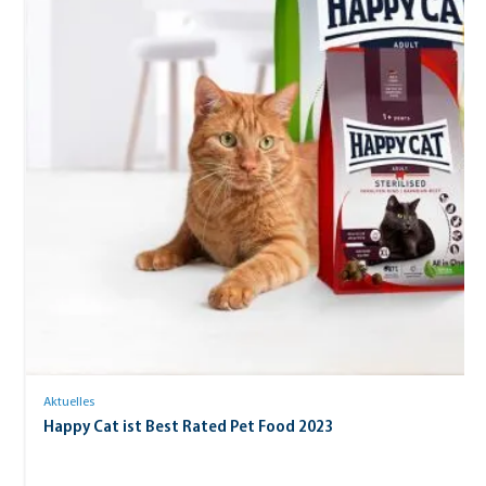
Aktuelles
Happy Cat ist Best Rated Pet Food 2023