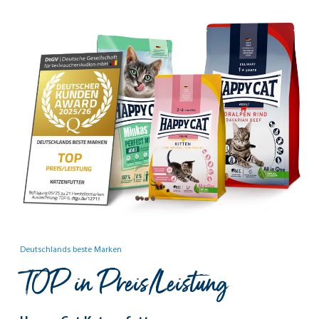
Deutschlands beste Marken
TOP in Preis/Leistung