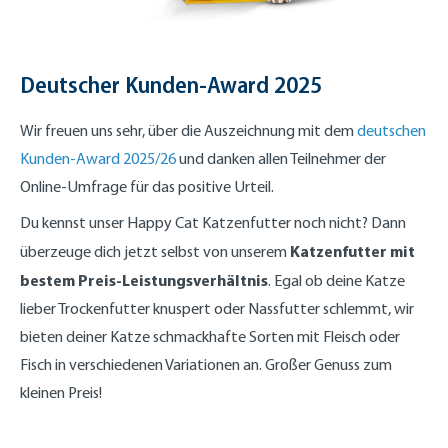
Deutscher Kunden-Award 2025
Wir freuen uns sehr, über die Auszeichnung mit dem
deutschen
Kunden-Award 2025/26
und danken allen Teilnehmer der
Online-Umfrage für das positive Urteil.
Du kennst unser Happy Cat Katzenfutter noch nicht? Dann
Katzenfutter mit
überzeuge dich jetzt selbst von unserem
bestem Preis-Leistungsverhältnis
. Egal ob deine Katze
lieber Trockenfutter knuspert oder Nassfutter schlemmt, wir
bieten deiner Katze schmackhafte Sorten mit Fleisch oder
Fisch in verschiedenen Variationen an. Großer Genuss zum
kleinen Preis!