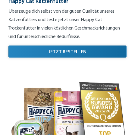
Happy Cat Katzenfutter
Überzeuge dich selbst von der guten Qualität unseres
Katzenfutters und teste jetzt unser Happy Cat
Trockenfutter in vielen köstlichen Geschmacksrichtungen
und für unterschiedliche Bedürfnisse.
HAPPY CAT KATZENFU
JETZT BESTELLEN