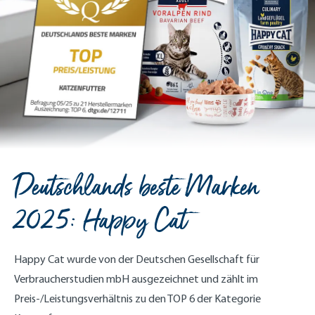
Deutschlands beste Marken
2025: Happy Cat
Happy Cat wurde von der Deutschen Gesellschaft für
Verbraucherstudien mbH ausgezeichnet und zählt
im
Preis-/Leistungsverhältnis zu den TOP 6 der Kategorie