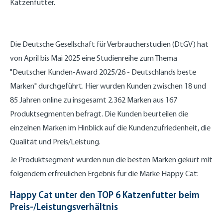
Katzenfutter.
Die Deutsche Gesellschaft für Verbraucherstudien (DtGV) hat
von April bis Mai 2025 eine Studienreihe zum Thema
"Deutscher Kunden-Award 2025/26 - Deutschlands beste
Marken" durchgeführt. Hier wurden Kunden zwischen 18 und
85 Jahren online zu insgesamt 2.362 Marken aus 167
Produktsegmenten befragt. Die Kunden beurteilen die
einzelnen Marken im Hinblick auf die Kundenzufriedenheit, die
Qualität und Preis/Leistung.
Je Produktsegment wurden nun die besten Marken gekürt mit
folgendem erfreulichen Ergebnis für die Marke Happy Cat:
Happy Cat unter den TOP 6 Katzenfutter beim
Preis-/Leistungsverhältnis