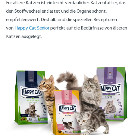
Für ältere Katzen ist ein leicht verdauliches Katzenfutter, das
den Stoffwechsel entlastet und die Organe schont,
empfehlenswert. Deshalb sind die speziellen Rezepturen
von
Happy Cat Senior
perfekt auf die Bedürfnisse von älteren
Katzen ausgelegt.