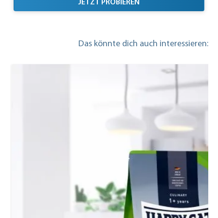
MIT TOP PREIS/LEISTU
JETZT PROBIEREN
Das könnte dich auch interessieren: