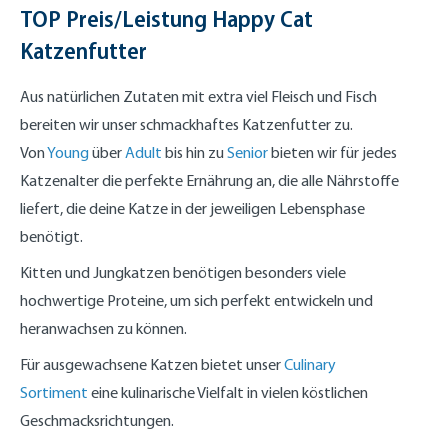
TOP Preis/Leistung Happy Cat
Katzenfutter
Aus natürlichen Zutaten mit extra viel Fleisch und Fisch
bereiten wir unser schmackhaftes Katzenfutter zu.
Von
Young
über
Adult
bis hin zu
Senior
bieten wir für jedes
Katzenalter die perfekte Ernährung an, die alle Nährstoffe
liefert, die deine Katze in der jeweiligen Lebensphase
benötigt.
Kitten und Jungkatzen benötigen besonders viele
hochwertige Proteine, um sich perfekt entwickeln und
heranwachsen zu können.
Für ausgewachsene Katzen bietet unser
Culinary
Sortiment
eine kulinarische Vielfalt in vielen köstlichen
Geschmacksrichtungen.