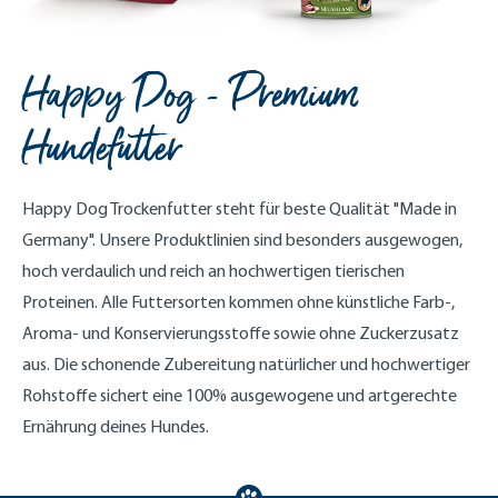
Happy Dog - Premium
Hundefutter
Happy Dog Trockenfutter steht für beste Qualität "Made in
Germany". Unsere Produktlinien sind besonders ausgewogen,
hoch verdaulich und reich an hochwertigen tierischen
Proteinen. Alle Futtersorten kommen ohne künstliche Farb-,
Aroma- und Konservierungsstoffe sowie ohne Zuckerzusatz
aus. Die schonende Zubereitung natürlicher und hochwertiger
Rohstoffe sichert eine 100% ausgewogene und artgerechte
Ernährung deines Hundes.