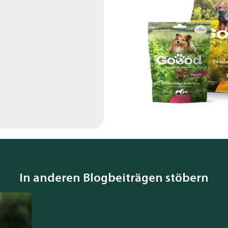
In anderen Blogbeiträgen stöbern