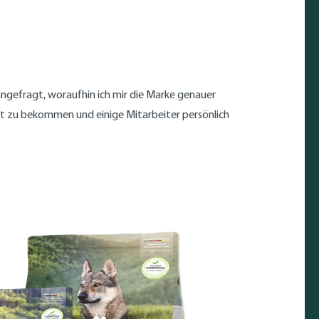
angefragt, woraufhin ich mir die Marke genauer
Ort zu bekommen und einige Mitarbeiter persönlich